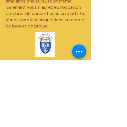
ambiance chaleureuse et intime.
Rarement vous n’aurez eu l’occasion
de vibrer de concert avec un·e artiste.
Venez vivre la musique dans un cocon
de bois et de brique.