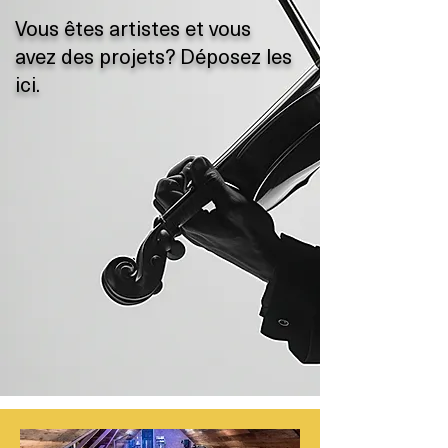
Vous êtes artistes et vous
avez des projets? Déposez les
ici.