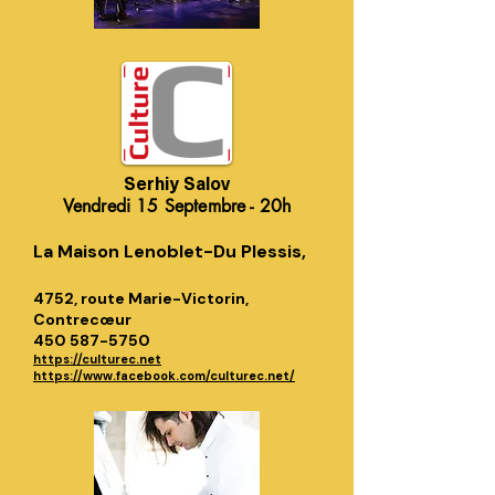
Serhiy Salov
Vendredi 15 Septembre - 20h
La Maison Lenoblet-Du Plessis,
4752, route Marie-Victorin,
Contrecœur
450 587-5750
https://culturec.net
https://www.facebook.com/culturec.net/