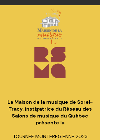
La Maison de la musique de Sorel-
Tracy, instigatrice du Réseau des
Salons de musique du Québec
présente la
TOURNÉE MONTÉRÉGIENNE 2023