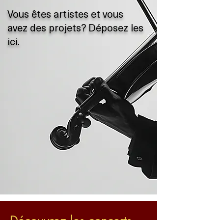
Vous êtes artistes et vous
avez des projets? Déposez les
ici.