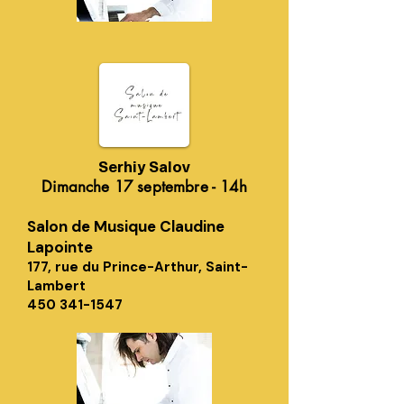
Serhiy Salov
Dimanche 17 septembre - 14h
Salon de Musique Claudine
Lapointe
177, rue du Prince-Arthur, Saint-
Lambert
450 341-1547